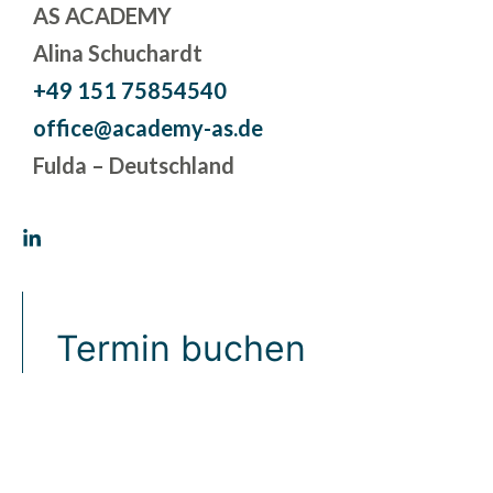
AS ACADEMY
Alina Schuchardt
+49 151 75854540
office@academy-as.de
Fulda – Deutschland
Termin buchen