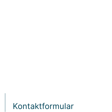
Kontaktformular