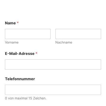
Name
*
Vorname
Nachname
E-Mail-Adresse
*
Telefonnummer
0 von maximal 15 Zeichen.