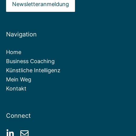
Newsletteranmeldung
Navigation
Home
Business Coaching
Künstliche Intelligenz
Mein Weg
Kontakt
Connect